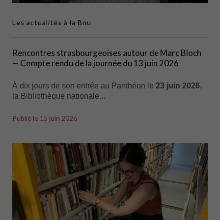
Les actualités à la Bnu
Rencontres strasbourgeoises autour de Marc Bloch
— Compte rendu de la journée du 13 juin 2026
À dix jours de son entrée au Panthéon le
23 juin 2026
,
la Bibliothèque nationale...
Publié le
15 juin 2026