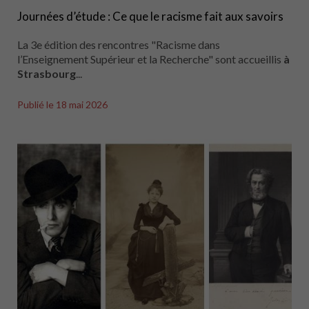
Journées d’étude : Ce que le racisme fait aux savoirs
La 3e édition des rencontres "Racisme dans
l’Enseignement Supérieur et la Recherche" sont accueillis
à
Strasbourg
...
Publié le
18 mai 2026