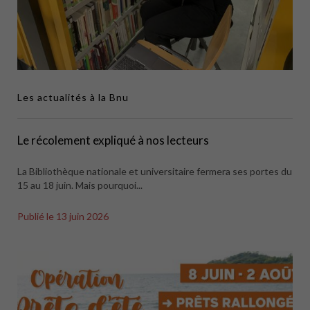
Les actualités à la Bnu
Le récolement expliqué à nos lecteurs
La Bibliothèque nationale et universitaire fermera ses portes du
15 au 18 juin. Mais pourquoi...
Publié le
13 juin 2026