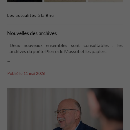
Les actualités à la Bnu
Nouvelles des archives
Deux nouveaux ensembles sont consultables : les
archives du poète Pierre de Massot et les papiers
...
Publié le
11 mai 2026