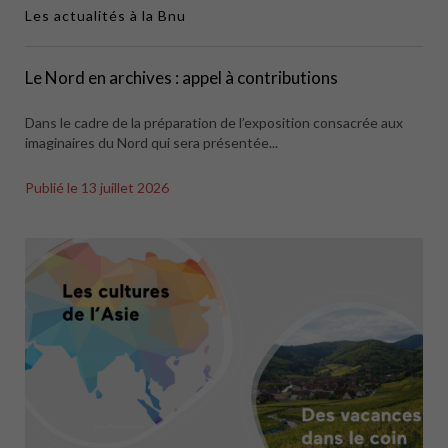
Les actualités à la Bnu
Le Nord en archives : appel à contributions
Dans le cadre de la préparation de l’exposition consacrée aux
imaginaires du Nord qui sera présentée...
Publié le
13 juillet 2026