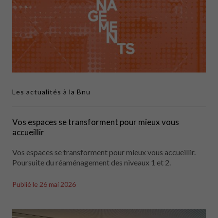
Les actualités à la Bnu
Vos espaces se transforment pour mieux vous
accueillir
Vos espaces se transforment pour mieux vous accueillir.
Poursuite du réaménagement des niveaux 1 et 2.
Publié le
26 mai 2026