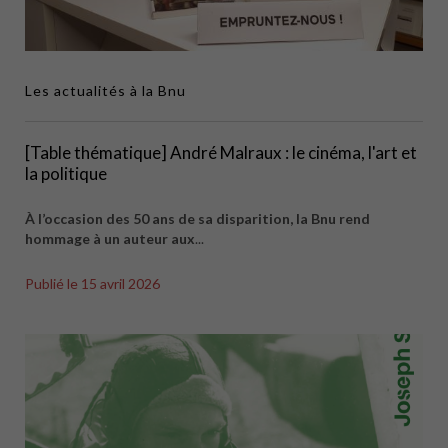
Les actualités à la Bnu
[Table thématique] André Malraux : le cinéma, l'art et
la politique
À l’occasion des 50 ans de sa disparition, la Bnu rend
hommage à un auteur aux
...
Publié le
15 avril 2026