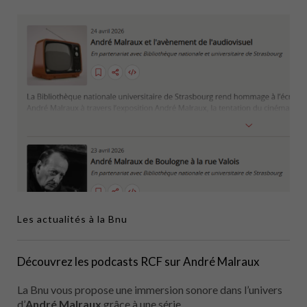
Les actualités à la Bnu
Découvrez les podcasts RCF sur André Malraux
La Bnu vous propose une immersion sonore dans l’univers
d’
André Malraux
grâce à une série