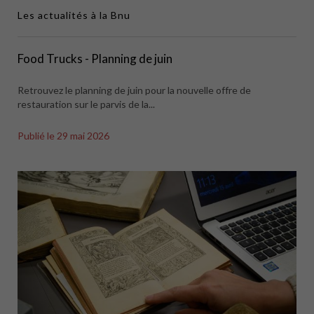
Les actualités à la Bnu
Food Trucks - Planning de juin
Retrouvez le planning de juin pour la nouvelle offre de
restauration sur le parvis de la...
Publié le
29 mai 2026