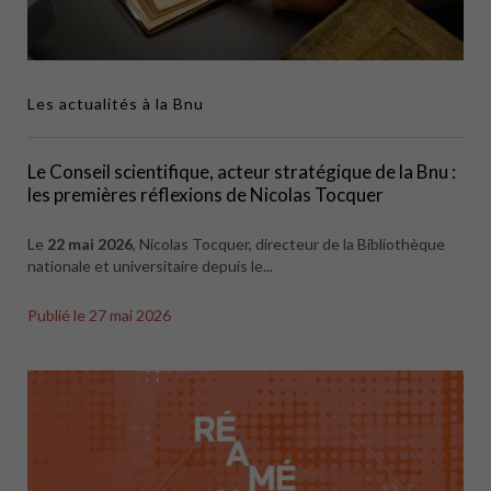
Les actualités à la Bnu
Le Conseil scientifique, acteur stratégique de la Bnu :
les premières réflexions de Nicolas Tocquer
Le
22 mai 2026
, Nicolas Tocquer, directeur de la Bibliothèque
nationale et universitaire depuis le...
Publié le
27 mai 2026