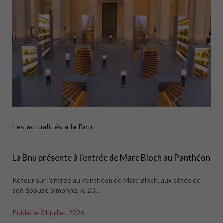
Les actualités à la Bnu
La Bnu présente à l'entrée de Marc Bloch au Panthéon
Retour sur l'entrée au Panthéon de Marc Bloch, aux côtés de
son épouse Simonne, le 23...
Publié le
01 juillet 2026