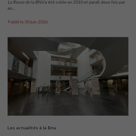
La Revue de la BNU
a été créée en 2010 et paraît deux fois par
an...
Publié le
30 juin 2026
Les actualités à la Bnu