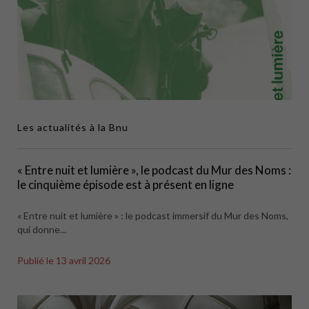
Les actualités à la Bnu
« Entre nuit et lumière », le podcast du Mur des Noms :
le cinquième épisode est à présent en ligne
« Entre nuit et lumière » : le podcast immersif du Mur des Noms,
qui donne...
Publié le
13 avril 2026