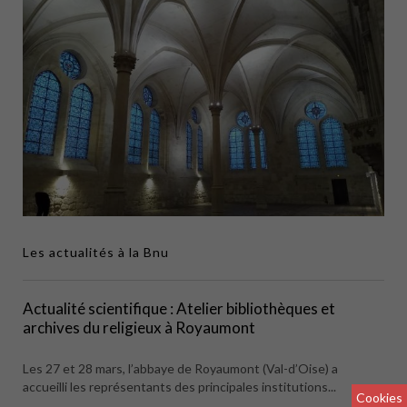
Les actualités à la Bnu
Actualité scientifique : Atelier bibliothèques et
archives du religieux à Royaumont
Les 27 et 28 mars, l’abbaye de Royaumont (Val-d’Oise) a
accueilli les représentants des principales institutions...
Cookies