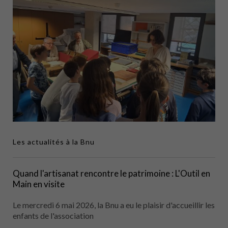
Les actualités à la Bnu
Quand l'artisanat rencontre le patrimoine : L'Outil en
Main en visite
Le mercredi 6 mai 2026, la Bnu a eu le plaisir d'accueillir les
enfants de l'association