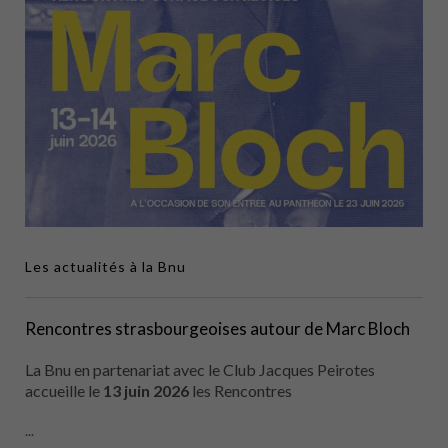
Les actualités à la Bnu
Rencontres strasbourgeoises autour de Marc Bloch
La Bnu en partenariat avec le Club Jacques Peirotes
accueille le
13 juin 2026
les Rencontres
...