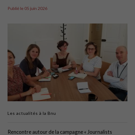
Publié le
05 juin 2026
Les actualités à la Bnu
Rencontre autour de la campagne « Journalists