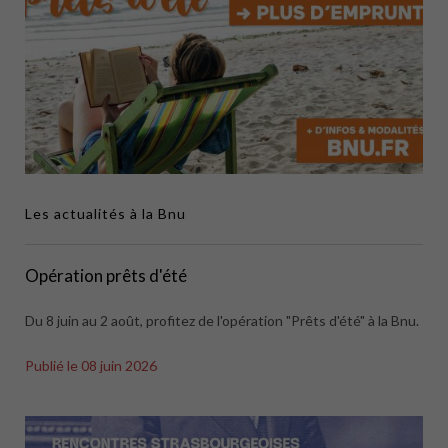
Les actualités à la Bnu
Opération prêts d'été
Du 8 juin au 2 août, profitez de l'opération "Prêts d'été" à la Bnu.
Publié le
08 juin 2026