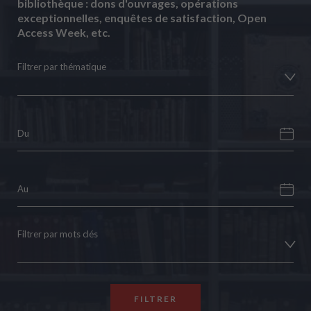
bibliothèque : dons d'ouvrages, opérations
exceptionnelles, enquêtes de satisfaction, Open
Access Week, etc.
Filtrer par thématique
Filtrer par mots clés
FILTRER