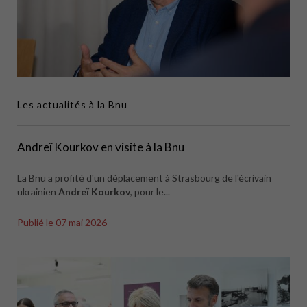
Les actualités à la Bnu
Andreï Kourkov en visite à la Bnu
La Bnu a profité d'un déplacement à Strasbourg de l'écrivain
ukrainien
Andreï Kourkov
, pour le...
Publié le
07 mai 2026