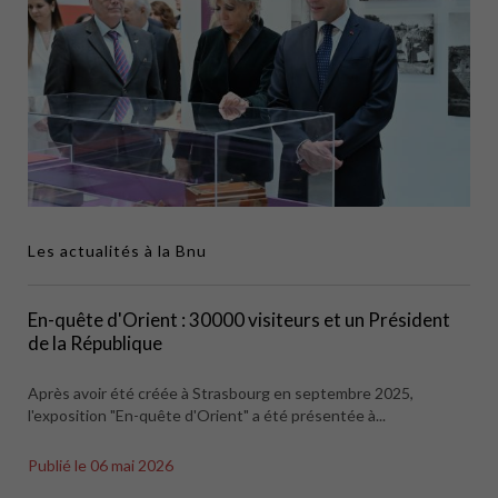
Les actualités à la Bnu
En-quête d'Orient : 30000 visiteurs et un Président
de la République
Après avoir été créée à Strasbourg en septembre 2025,
l'exposition "En-quête d'Orient" a été présentée à...
Publié le
06 mai 2026