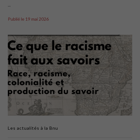
...
Publié le
19 mai 2026
Les actualités à la Bnu