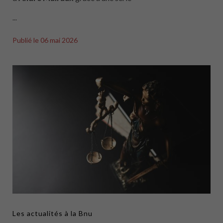
...
Publié le
06 mai 2026
Les actualités à la Bnu