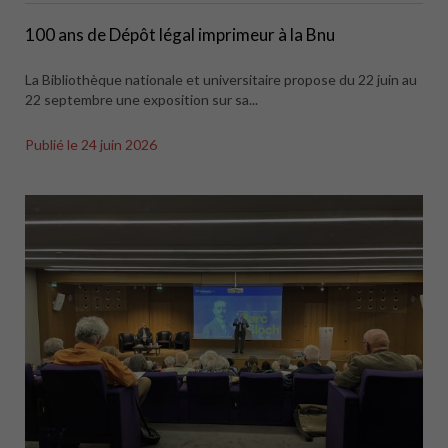
100 ans de Dépôt légal imprimeur à la Bnu
La Bibliothèque nationale et universitaire propose du 22 juin au
22 septembre une exposition sur sa...
Publié le
24 juin 2026