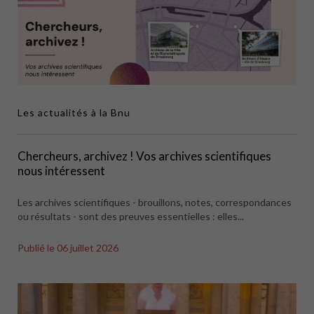
Les actualités à la Bnu
Chercheurs, archivez ! Vos archives scientifiques
nous intéressent
Les archives scientifiques - brouillons, notes, correspondances
ou résultats - sont des preuves essentielles : elles...
Publié le
06 juillet 2026