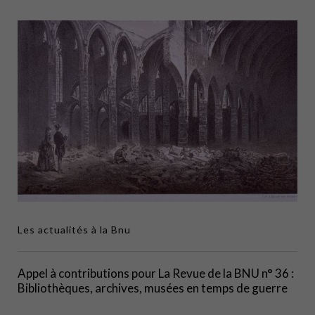
Les actualités à la Bnu
Appel à contributions pour La Revue de la BNU n° 36 :
Bibliothèques, archives, musées en temps de guerre