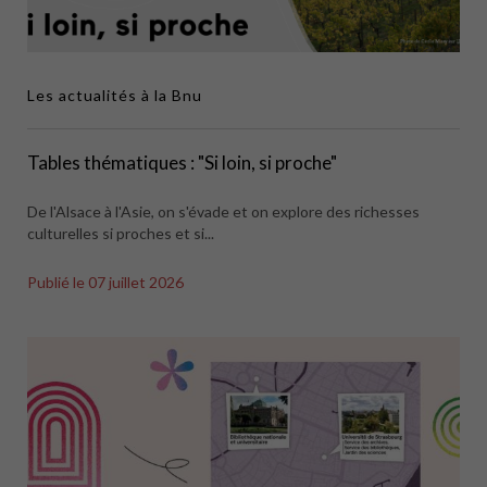
Les actualités à la Bnu
Tables thématiques : "Si loin, si proche"
De l'Alsace à l'Asie, on s'évade et on explore des richesses
culturelles si proches et si...
Publié le
07 juillet 2026