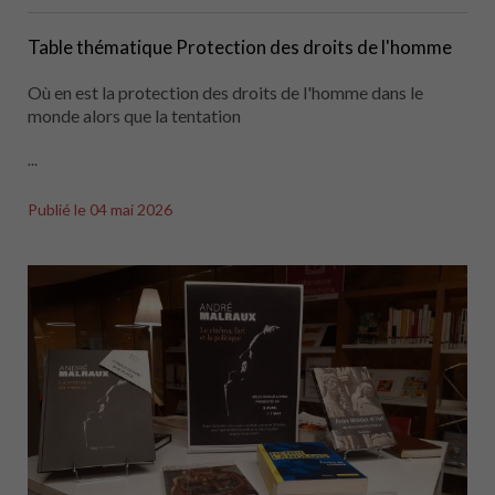
Table thématique Protection des droits de l'homme
Où en est la protection des droits de l'homme dans le
monde alors que la tentation
...
Publié le
04 mai 2026