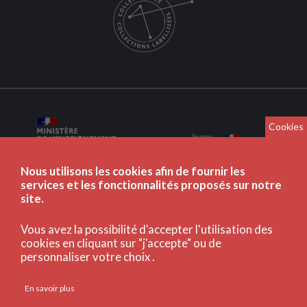
Cookies
Nous utilisons les cookies afin de fournir les
services et les fonctionnalités proposés sur notre
site.
Vous avez la possibilité d'accepter l'utilisation des
cookies en cliquant sur "j'accepte" ou de
personnaliser votre choix .
En savoir plus