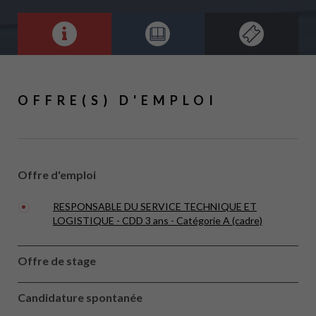
OFFRE(S) D'EMPLOI
Offre d'emploi
RESPONSABLE DU SERVICE TECHNIQUE ET
LOGISTIQUE - CDD 3 ans - Catégorie A (cadre)
Offre de stage
Candidature spontanée