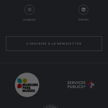
instagram
linkedin
S'INSCRIRE À LA NEWSLETTER