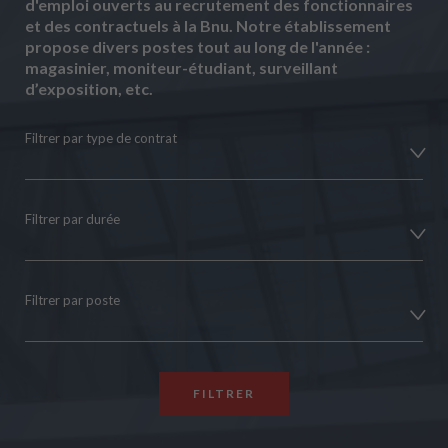
d'emploi ouverts au recrutement des fonctionnaires
et des contractuels à la Bnu. Notre établissement
propose divers postes tout au long de l'année :
magasinier, moniteur-étudiant, surveillant
d’exposition, etc.
Filtrer par type de contrat
Filtrer par durée
Filtrer par poste
FILTRER