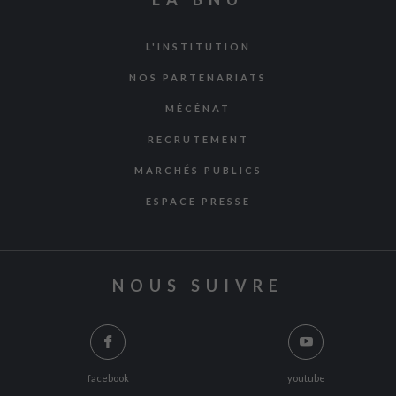
L'INSTITUTION
NOS PARTENARIATS
MÉCÉNAT
RECRUTEMENT
MARCHÉS PUBLICS
ESPACE PRESSE
NOUS SUIVRE
facebook
youtube