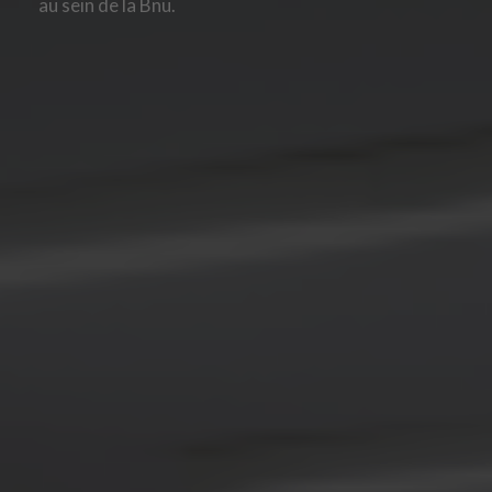
au sein de la Bnu.