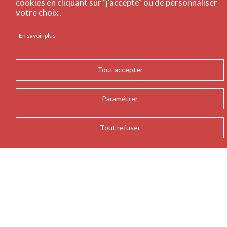
cookies en cliquant sur "j'accepte" ou de personnaliser
votre choix .
En savoir plus
Tout accepter
Paramétrer
Tout refuser