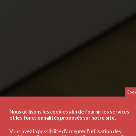
Cook
Nous utilisons les cookies afin de fournir les services
et les fonctionnalités proposés sur notre site.
Vous avez la possibilité d'accepter l'utilisation des