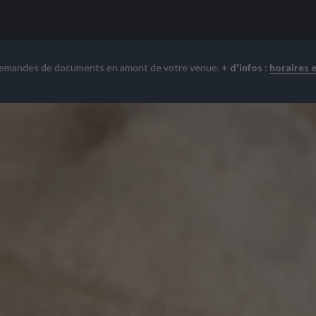
demandes de documents en amont de votre venue.
+ d'infos :
horaires 