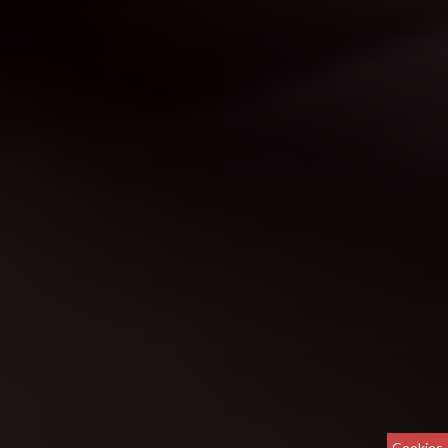
Cookies