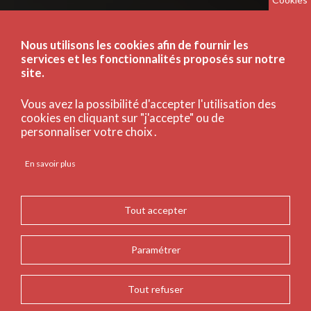
Nous utilisons les cookies afin de fournir les
services et les fonctionnalités proposés sur notre
site.
Vous avez la possibilité d'accepter l'utilisation des
cookies en cliquant sur "j'accepte" ou de
personnaliser votre choix .
En savoir plus
Tout accepter
Paramétrer
Tout refuser