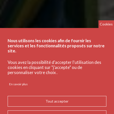
Cookies
Nous utilisons les cookies afin de fournir les
services et les fonctionnalités proposés sur notre
site.
Vous avez la possibilité d'accepter l'utilisation des
cookies en cliquant sur "j'accepte" ou de
personnaliser votre choix .
En savoir plus
Tout accepter