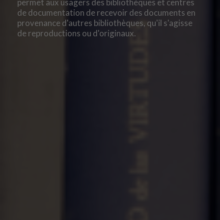
permet aux usagers des bibliothèques et centres
de documentation de recevoir des documents en
provenance d'autres bibliothèques, qu'il s'agisse
de reproductions ou d'originaux.