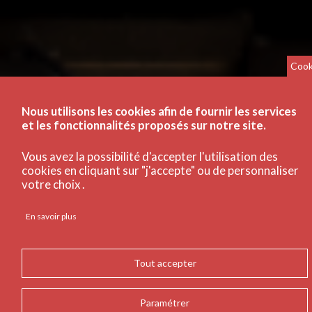
Cook
Nous utilisons les cookies afin de fournir les services
et les fonctionnalités proposés sur notre site.
Vous avez la possibilité d'accepter l'utilisation des
cookies en cliquant sur "j'accepte" ou de personnaliser
votre choix .
En savoir plus
Tout accepter
Paramétrer