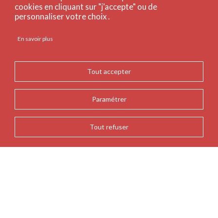
cookies en cliquant sur "j'accepte" ou de
personnaliser votre choix .
En savoir plus
Tout accepter
Paramétrer
Tout refuser