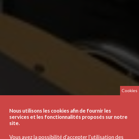
Cookies
Nous utilisons les cookies afin de fournir les
services et les fonctionnalités proposés sur notre
site.
Vous avez la possibilité d'accepter l'utilisation des