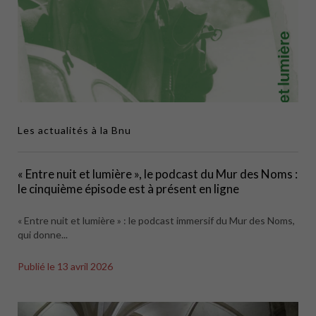
Les actualités à la Bnu
« Entre nuit et lumière », le podcast du Mur des Noms :
le cinquième épisode est à présent en ligne
« Entre nuit et lumière » : le podcast immersif du Mur des Noms,
qui donne...
Publié le
13 avril 2026