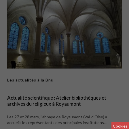
Les actualités à la Bnu
Actualité scientifique : Atelier bibliothèques et
archives du religieux à Royaumont
Les 27 et 28 mars, l’abbaye de Royaumont (Val-d’Oise) a
accueilli les représentants des principales institutions...
Cookies