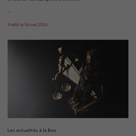
...
Publié le
06 mai 2026
Les actualités à la Bnu