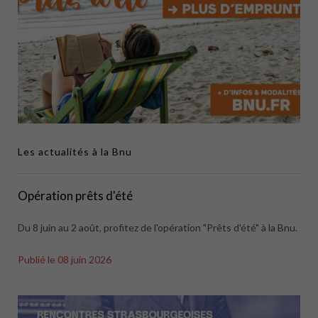
Les actualités à la Bnu
Opération prêts d'été
Du 8 juin au 2 août, profitez de l'opération "Prêts d'été" à la Bnu.
Publié le
08 juin 2026