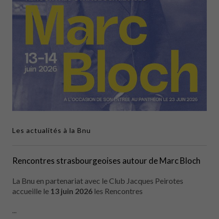
Les actualités à la Bnu
Rencontres strasbourgeoises autour de Marc Bloch
La Bnu en partenariat avec le Club Jacques Peirotes
accueille le
13 juin 2026
les Rencontres
...