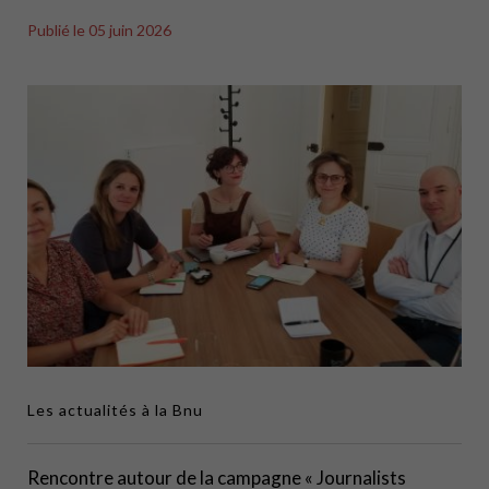
Publié le
05 juin 2026
Les actualités à la Bnu
Rencontre autour de la campagne « Journalists