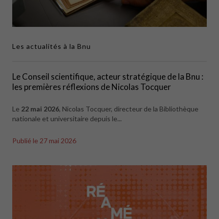
Les actualités à la Bnu
Le Conseil scientifique, acteur stratégique de la Bnu :
les premières réflexions de Nicolas Tocquer
Le
22 mai 2026
, Nicolas Tocquer, directeur de la Bibliothèque
nationale et universitaire depuis le...
Publié le
27 mai 2026