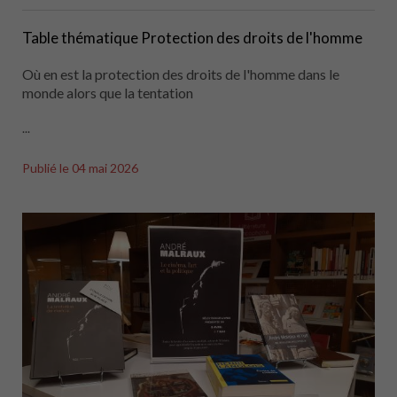
Table thématique Protection des droits de l'homme
Où en est la protection des droits de l'homme dans le
monde alors que la tentation
...
Publié le
04 mai 2026