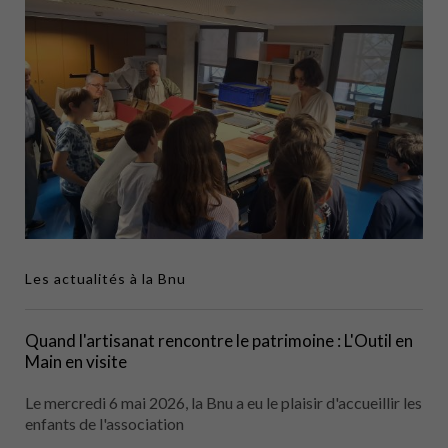
Les actualités à la Bnu
Quand l'artisanat rencontre le patrimoine : L'Outil en
Main en visite
Le mercredi 6 mai 2026, la Bnu a eu le plaisir d'accueillir les
enfants de l'association