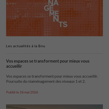
Les actualités à la Bnu
Vos espaces se transforment pour mieux vous
accueillir
Vos espaces se transforment pour mieux vous accueillir.
Poursuite du réaménagement des niveaux 1 et 2.
Publié le
26 mai 2026