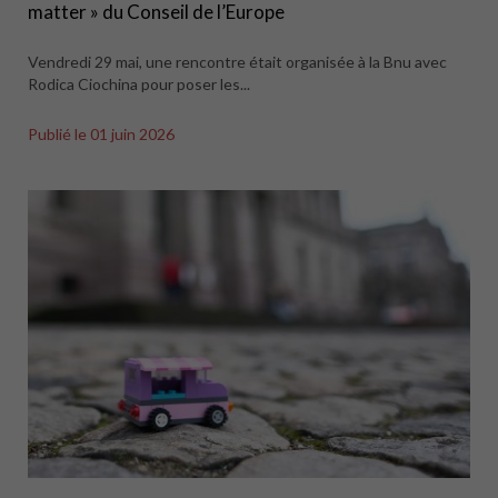
matter » du Conseil de l’Europe
Vendredi 29 mai, une rencontre était organisée à la Bnu avec
Rodica Ciochina pour poser les...
Publié le
01 juin 2026