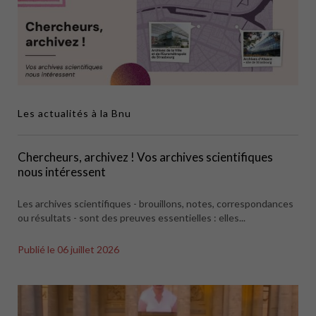
Les actualités à la Bnu
Chercheurs, archivez ! Vos archives scientifiques
nous intéressent
Les archives scientifiques - brouillons, notes, correspondances
ou résultats - sont des preuves essentielles : elles...
Publié le
06 juillet 2026