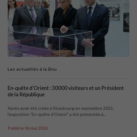
Les actualités à la Bnu
En-quête d'Orient : 30000 visiteurs et un Président
de la République
Après avoir été créée à Strasbourg en septembre 2025,
l'exposition "En-quête d'Orient" a été présentée à...
Publié le
06 mai 2026