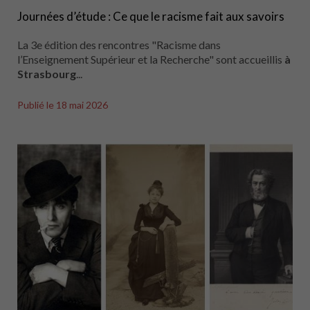
Journées d’étude : Ce que le racisme fait aux savoirs
La 3e édition des rencontres "Racisme dans
l’Enseignement Supérieur et la Recherche" sont accueillis
à
Strasbourg
...
Publié le
18 mai 2026