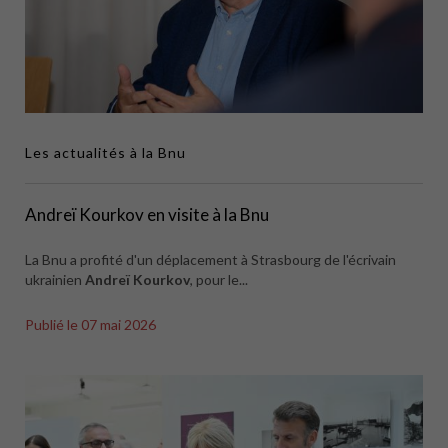
Les actualités à la Bnu
Andreï Kourkov en visite à la Bnu
La Bnu a profité d'un déplacement à Strasbourg de l'écrivain
ukrainien
Andreï Kourkov
, pour le...
Publié le
07 mai 2026