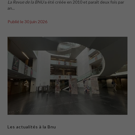
La Revue de la BNU
a été créée en 2010 et paraît deux fois par
an...
Publié le
30 juin 2026
Les actualités à la Bnu