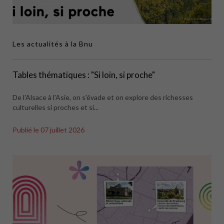
Les actualités à la Bnu
Tables thématiques : "Si loin, si proche"
De l'Alsace à l'Asie, on s'évade et on explore des richesses
culturelles si proches et si...
Publié le
07 juillet 2026