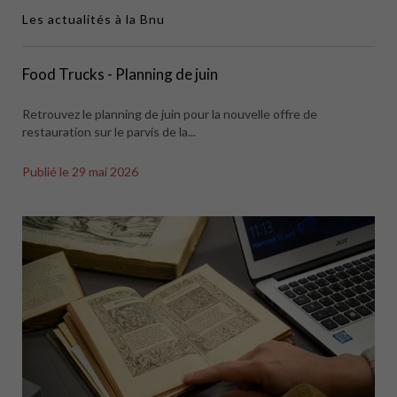
Les actualités à la Bnu
Food Trucks - Planning de juin
Retrouvez le planning de juin pour la nouvelle offre de
restauration sur le parvis de la...
Publié le
29 mai 2026