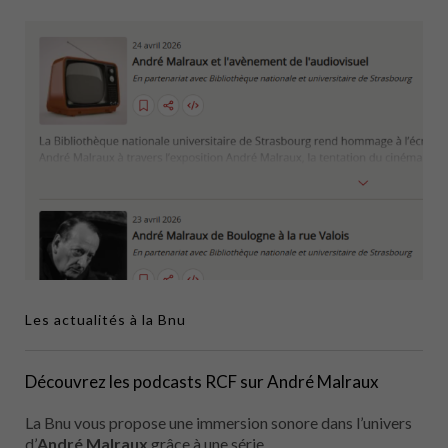
Les actualités à la Bnu
Découvrez les podcasts RCF sur André Malraux
La Bnu vous propose une immersion sonore dans l’univers
d’
André Malraux
grâce à une série