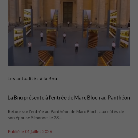
Les actualités à la Bnu
La Bnu présente à l'entrée de Marc Bloch au Panthéon
Retour sur l'entrée au Panthéon de Marc Bloch, aux côtés de
son épouse Simonne, le 23...
Publié le
01 juillet 2026