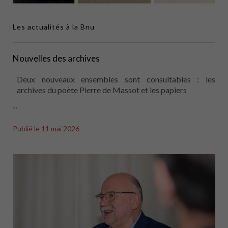
Les actualités à la Bnu
Nouvelles des archives
Deux nouveaux ensembles sont consultables : les
archives du poète Pierre de Massot et les papiers
...
Publié le
11 mai 2026