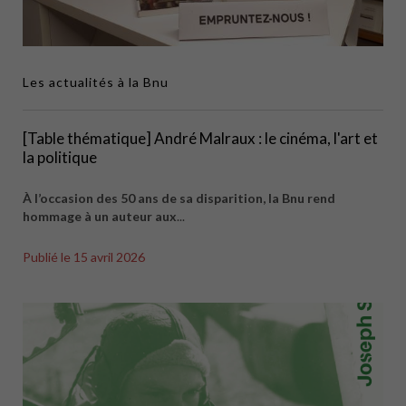
Les actualités à la Bnu
[Table thématique] André Malraux : le cinéma, l'art et
la politique
À l’occasion des 50 ans de sa disparition, la Bnu rend
hommage à un auteur aux
...
Publié le
15 avril 2026