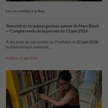
Les actualités à la Bnu
Rencontres strasbourgeoises autour de Marc Bloch
— Compte rendu de la journée du 13 juin 2026
À dix jours de son entrée au Panthéon le
23 juin 2026
,
la Bibliothèque nationale...
Publié le
15 juin 2026