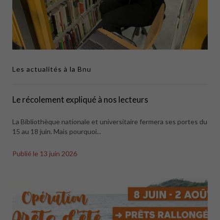
Les actualités à la Bnu
Le récolement expliqué à nos lecteurs
La Bibliothèque nationale et universitaire fermera ses portes du
15 au 18 juin. Mais pourquoi...
Publié le
13 juin 2026