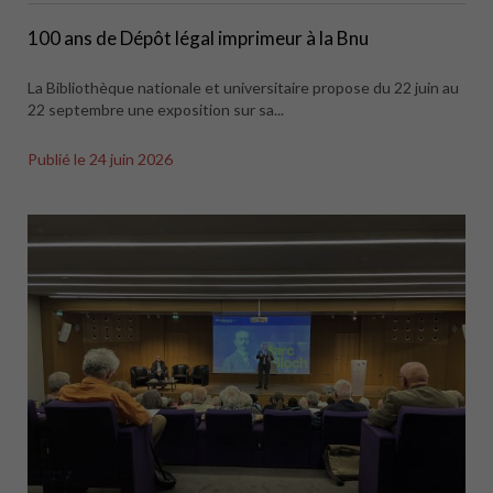
100 ans de Dépôt légal imprimeur à la Bnu
La Bibliothèque nationale et universitaire propose du 22 juin au
22 septembre une exposition sur sa...
Publié le
24 juin 2026