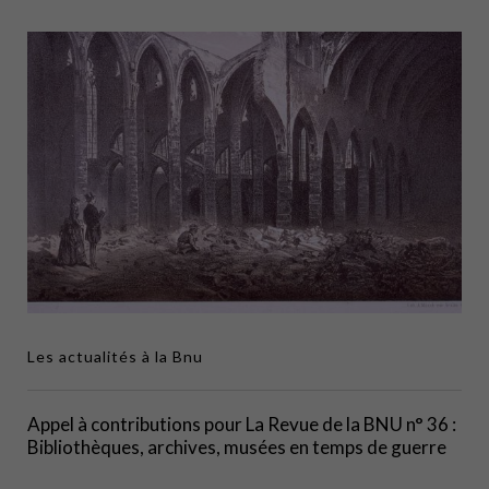
Les actualités à la Bnu
Appel à contributions pour La Revue de la BNU n° 36 :
Bibliothèques, archives, musées en temps de guerre