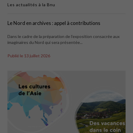
Les actualités à la Bnu
Le Nord en archives : appel à contributions
Dans le cadre de la préparation de l’exposition consacrée aux
imaginaires du Nord qui sera présentée...
Publié le
13 juillet 2026