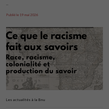
...
Publié le
19 mai 2026
Les actualités à la Bnu