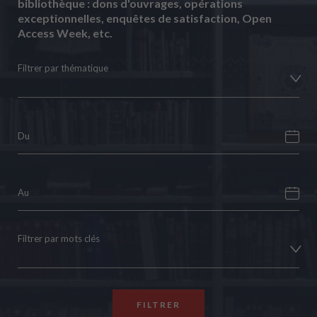
bibliothèque : dons d'ouvrages, opérations
exceptionnelles, enquêtes de satisfaction, Open
Access Week, etc.
Filtrer par thématique
Filtrer par mots clés
FILTRER