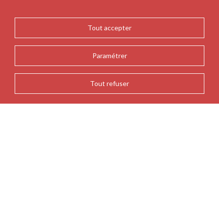
Tout accepter
Paramétrer
Tout refuser