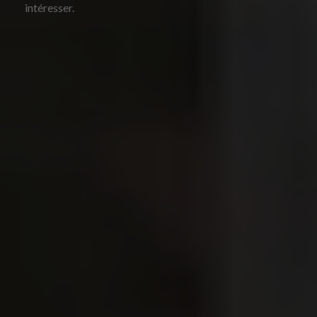
intéresser.