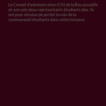
Le Conseil d'administration (CA) de la Bnu accueille
en son sein deux représentants étudiants élus. Ils
ont pour mission de porter la voix de la
communauté étudiante dans cette instance.