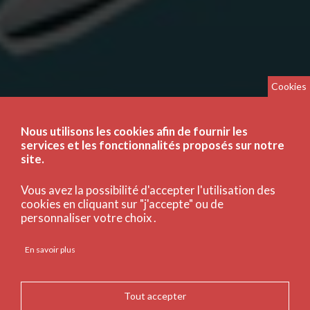
Cookies
Nous utilisons les cookies afin de fournir les
services et les fonctionnalités proposés sur notre
site.
Vous avez la possibilité d'accepter l'utilisation des
cookies en cliquant sur "j'accepte" ou de
personnaliser votre choix .
En savoir plus
Tout accepter