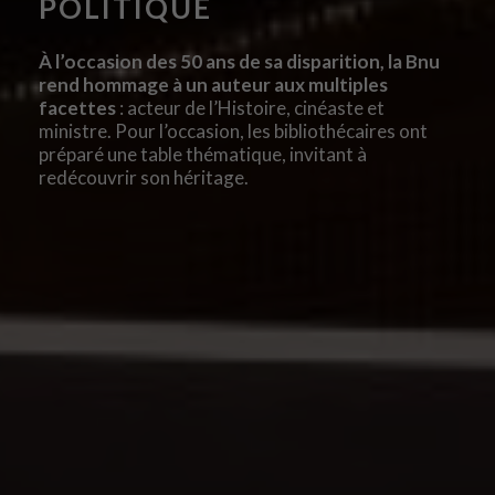
POLITIQUE
À l’occasion des 50 ans de sa disparition, la Bnu
rend hommage à un auteur aux multiples
facettes
: acteur de l’Histoire, cinéaste et
ministre. Pour l’occasion, les bibliothécaires ont
préparé une table thématique, invitant à
redécouvrir son héritage.