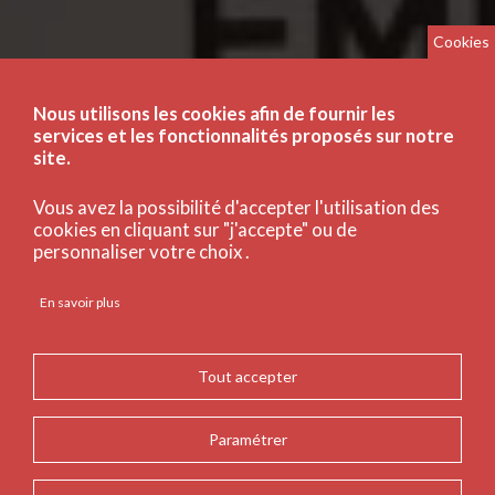
Cookies
Nous utilisons les cookies afin de fournir les
services et les fonctionnalités proposés sur notre
site.
Vous avez la possibilité d'accepter l'utilisation des
cookies en cliquant sur "j'accepte" ou de
personnaliser votre choix .
En savoir plus
Tout accepter
Paramétrer