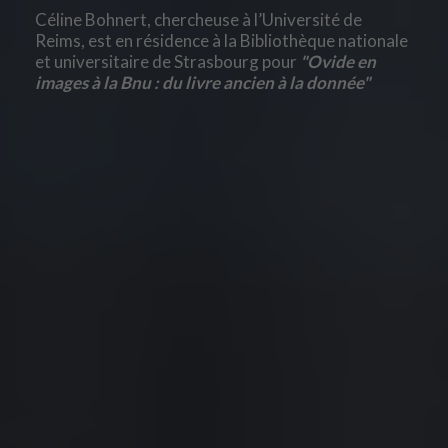
Céline Bohnert, chercheuse à l’Université de
Reims, est en résidence à la Bibliothèque nationale
et universitaire de Strasbourg pour
"Ovide en
images à la Bnu : du livre ancien à la donnée"