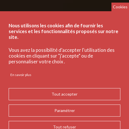
Cookies
Nous utilisons les cookies afin de fournir les
services et les fonctionnalités proposés sur notre
site.
Vous avez la possibilité d'accepter l'utilisation des
cookies en cliquant sur "j'accepte" ou de
personnaliser votre choix .
En savoir plus
Tout accepter
Paramétrer
Tout refuser