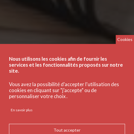
Cookies
Nous utilisons les cookies afin de fournir les
services et les fonctionnalités proposés sur notre
site.
Vous avez la possibilité d'accepter l'utilisation des
cookies en cliquant sur "j'accepte" ou de
personnaliser votre choix .
En savoir plus
Tout accepter