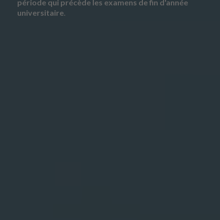
période qui précède les examens de fin d'année
universitaire
.