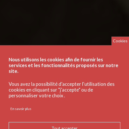
Cookies
Nous utilisons les cookies afin de fournir les
services et les fonctionnalités proposés sur notre
site.
Vous avez la possibilité d'accepter l'utilisation des
cookies en cliquant sur "j'accepte" ou de
personnaliser votre choix .
En savoir plus
Tout accepter