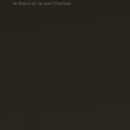
de Raïssa et Jacques Maritain.