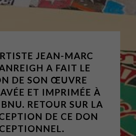
ARTISTE JEAN-MARC
ANREIGH A FAIT LE
N DE SON ŒUVRE
AVÉE ET IMPRIMÉE À
 BNU. RETOUR SUR LA
CEPTION DE CE DON
CEPTIONNEL.