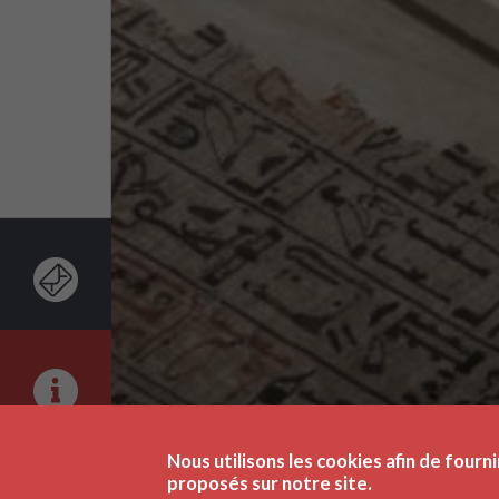
Nous utilisons les cookies afin de fourni
proposés sur notre site.