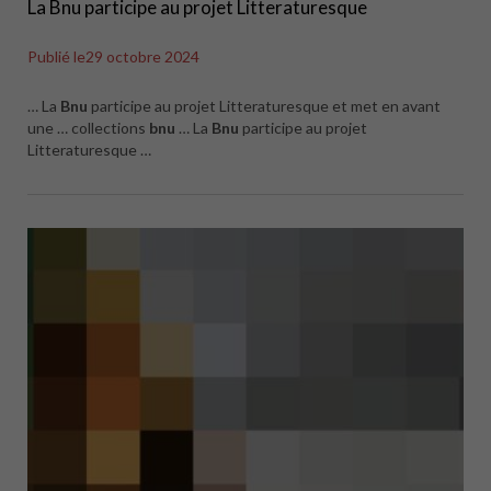
La Bnu participe au projet Litteraturesque
Publié le
29 octobre 2024
… La
Bnu
participe au projet Litteraturesque et met en avant
une … collections
bnu
… La
Bnu
participe au projet
Litteraturesque …