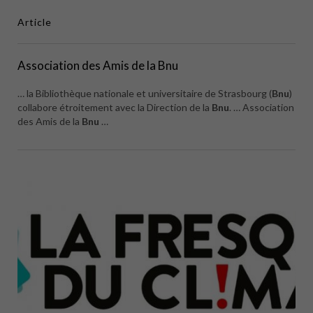
Article
Association des Amis de la Bnu
… la Bibliothèque nationale et universitaire de Strasbourg (
Bnu
)
collabore étroitement avec la Direction de la
Bnu
. … Association
des Amis de la
Bnu
…