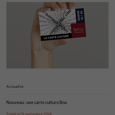
Actualité
Nouveau : une carte culture Bnu
Publié le
18 septembre 2024