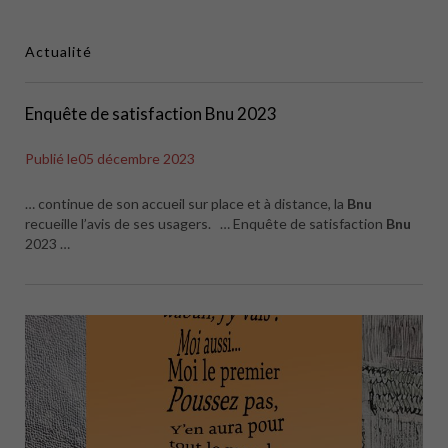
Actualité
Enquête de satisfaction Bnu 2023
Publié le
05 décembre 2023
… continue de son accueil sur place et à distance, la
Bnu
recueille l’avis de ses usagers. … Enquête de satisfaction
Bnu
2023 …