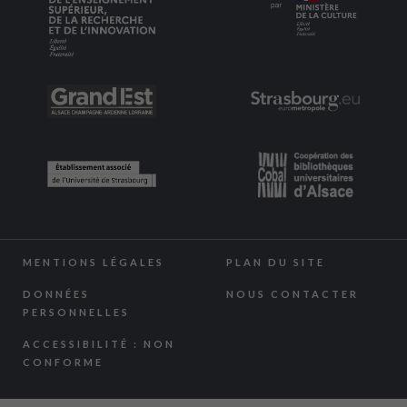
MENTIONS LÉGALES
PLAN DU SITE
DONNÉES
NOUS CONTACTER
PERSONNELLES
ACCESSIBILITÉ : NON
CONFORME