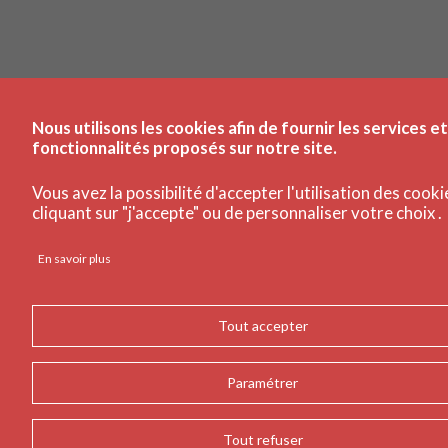
Nous utilisons les cookies afin de fournir les services et
fonctionnalités proposés sur notre site.
Vous avez la possibilité d'accepter l'utilisation des cooki
cliquant sur "j'accepte" ou de personnaliser votre choix .
En savoir plus
Tout accepter
Paramétrer
Tout refuser