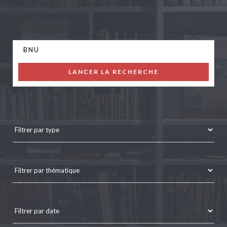
LANCER LA RECHERCHE