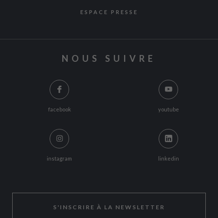
ESPACE PRESSE
NOUS SUIVRE
facebook
youtube
instagram
linkedin
S'INSCRIRE À LA NEWSLETTER