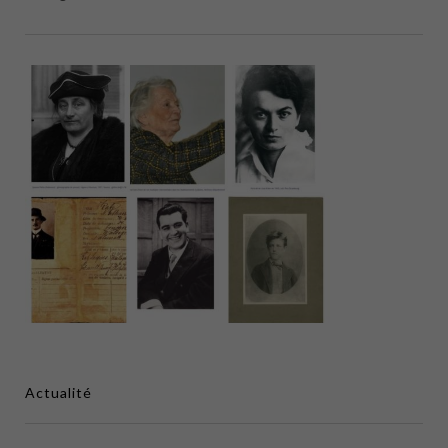
Actualité