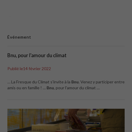
Événement
Bnu, pour l'amour du climat
Publié le
14 février 2022
… La Fresque du Climat s'invite à la
Bnu
. Venez y participer entre
amis ou en famille ! …
Bnu
, pour l'amour du climat …