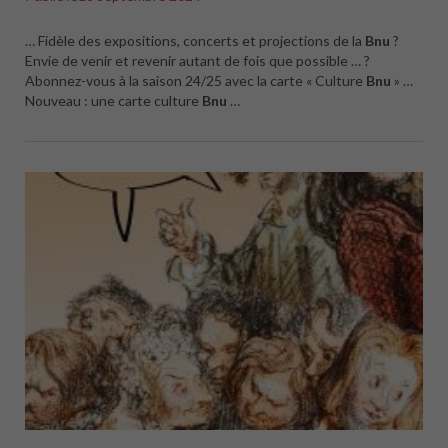
… Fidèle des expositions, concerts et projections de la
Bnu
?
Envie de venir et revenir autant de fois que possible … ?
Abonnez-vous à la saison 24/25 avec la carte « Culture
Bnu
» …
Nouveau : une carte culture
Bnu
…