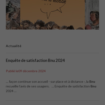
Actualité
Enquête de satisfaction Bnu 2024
Publié le
09 décembre 2024
… façon continue son accueil - sur place et à distance -, la
Bnu
recueille l’avis de ses usagers. … Enquête de satisfaction
Bnu
2024 …