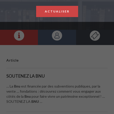
ACTUALISER
Article
SOUTENEZ LA BNU
… La
Bnu
est financée par des subventions publiques, par la
vente … fondations : découvrez comment vous engager aux
côtés de la
Bnu
pour faire vivre un patrimoine exceptionnel ! …
SOUTENEZ LA
BNU
…