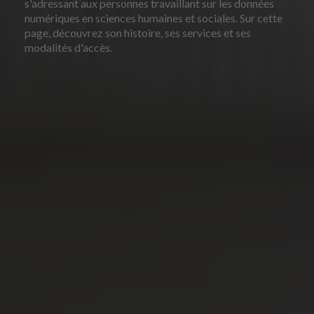
s'adressant aux personnes travaillant sur les données
numériques en sciences humaines et sociales. Sur cette
page, découvrez son histoire, ses services et ses
modalités d'accès.