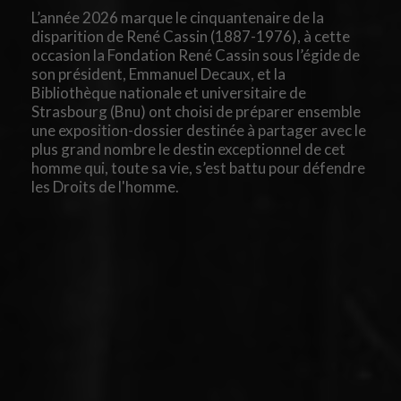
L’année 2026 marque le cinquantenaire de la
disparition de René Cassin (1887-1976), à cette
occasion la Fondation René Cassin sous l’égide de
son président, Emmanuel Decaux, et la
Bibliothèque nationale et universitaire de
Strasbourg (Bnu) ont choisi de préparer ensemble
une exposition-dossier destinée à partager avec le
plus grand nombre le destin exceptionnel de cet
homme qui, toute sa vie, s’est battu pour défendre
les Droits de l'homme.