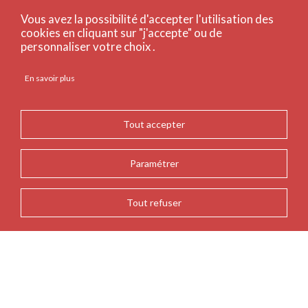
Vous avez la possibilité d'accepter l'utilisation des
cookies en cliquant sur "j'accepte" ou de
personnaliser votre choix .
En savoir plus
Tout accepter
Paramétrer
Tout refuser