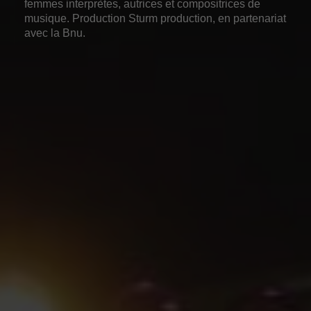
femmes interprètes, autrices et compositrices de
musique. Production Sturm production, en partenariat
avec la Bnu.