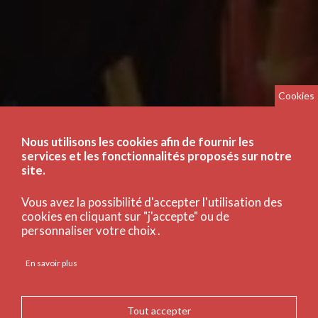
Cookies
Nous utilisons les cookies afin de fournir les
services et les fonctionnalités proposés sur notre
site.
Vous avez la possibilité d'accepter l'utilisation des
cookies en cliquant sur "j'accepte" ou de
personnaliser votre choix .
En savoir plus
Tout accepter